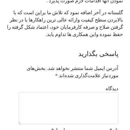
نمودن آنها اقدامات لازم صورت پذیرد .
گلستانه در آخر اضافه نمود که تلاش ما براین است که با
بالابردن سطح کیفیت وارائه عالی ترین راهکارها با در نظر
گرفتن صلاح و صرفه کارفرمایان خود، اعتماد شکل گرفته را
حفظ نموده واین همکاری ها تداوم یابد.
پاسخی بگذارید
آدرس ایمیل شما منتشر نخواهد شد.
بخش‌های
موردنیاز علامت‌گذاری شده‌اند
*
دیدگاه