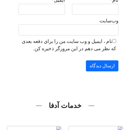
نام
*
ایمیل
*
وب‌سایت
نام ، ایمیل و وب سایت من را برای دفعه بعدی
که نظر می دهم در این مرورگر ذخیره کن.
خدمات آدفا