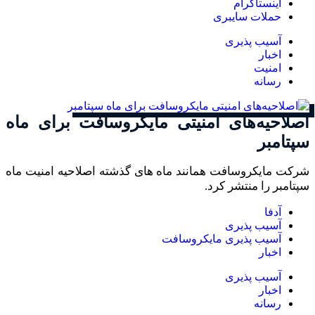
اینستاگرام
حملات سایبری
آسیب پذیری
اخبار
امنیت
رسانه
اصلاحیه‌های امنیتی مایکروسافت برای ماه
سپتامبر
شرکت مایکروسافت همانند ماه های گذشته اصلاحیه امنیت ماه
سپتامبر را منتشر کرد.
آدفا
آسیب پذیری
آسیب پذیری مایکروسافت
اخبار
آسیب پذیری
اخبار
رسانه