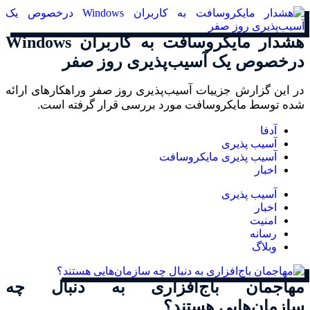
هشدار مایکروسافت به کاربران Windows
درخصوص یک آسیب‌پذیری روز صفر
در این گزارش جزییات آسیب‌پذیری روز صفر وراهکارهای ارائه
شده توسط مایکروسافت مورد بررسی قرار گرفته است.
آدفا
آسیب پذیری
آسیب پذیری مایکروسافت
اخبار
آسیب پذیری
اخبار
امنیت
رسانه
وبلاگ
مهاجمان باج‌افزاری به دنبال چه
سازمان‌هایی هستند؟