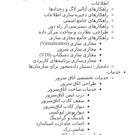
اطلاعات
راهکارهای آنالیز لاگ و رخدادها
راهکارهای ذخیره سازی اطلاعات
راهکارهای جامع امنیتی
راهکارهای دسترسی از راه دور
طراحی، نظارت و ساخت مرکز داده
راهکارهای جامع مجازی سازی
مجازی سازی (Virtualization)
مجازی‌ سازی سرور
مجازی‌ سازی دسکتاپ (VDI)
مجازی‌سازی برنامه‌های کاربردی
داده‌یار | دستیار داده‌محور برای سازمان‌ها
خدمات
خدمات تخصصی اتاق سرور
طراحی اتاق‌ سرور
خدمات ساخت اتاق‌سرور
درب ایمن اتاق‌سرور
سقف کاذب اتاق‌سرور
دیوار کاذب اتاق‌سرور
دیوار‌پوش اپوکسی
باندینگ و گراندینگ
احداث چاه ارت استاندارد
شاسی رک
تامین تجهیزات اتاق‌سرور