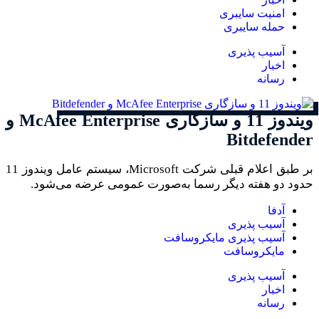
امنیت سایبری
حمله سایبری
آسیب پذیری
اخبار
رسانه
ویندوز 11 و سازگاری McAfee Enterprise و
Bitdefender
بر طبق اعلام قبلی شرکت Microsoft، سیستم عامل ویندوز 11
حدود دو هفته دیگر رسما به‌صورت عمومی عرضه می‌شود.
آدفا
آسیب پذیری
آسیب پذیری مایکروسافت
مایکروسافت
آسیب پذیری
اخبار
رسانه