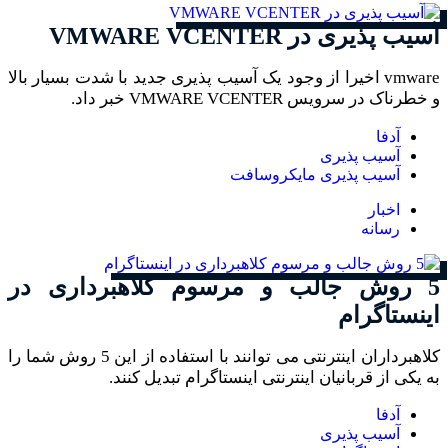
آسیب پذیری در VMWARE VCENTER
vmware اخیرا از وجود یک آسیب پذیری جدید با شدت بسیار بالا
و خطرناک در سرویس VMWARE VCENTER خبر داد.
آدفا
آسیب پذیری
آسیب پذیری مایکروسافت
اخبار
رسانه
5 روش جالب و مرسوم کلاهبرداری در
اینستاگرام
کلاهبرداران اینترنتی می توانند با استفاده از این 5 روش شما را
به یکی از قربانیان اینترنتی اینستاگرام تبدیل کنند.
آدفا
آسیب پذیری