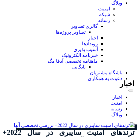
وبلاگ
امنیت
شبکه
رسانه
گالری تصاویر
تصاویر پروژه‌ها
اخبار
رویدادها
آسیب پذیری
خبرنامه الکترونیک
ماهنامه تخصصی آدفا مگ
بایگانی
باشگاه مشتریان
دعوت به همکاری
اخبار
اخبار
امنیت
رسانه
وبلاگ
ترندهای امنیت سایبری در سال 2022+