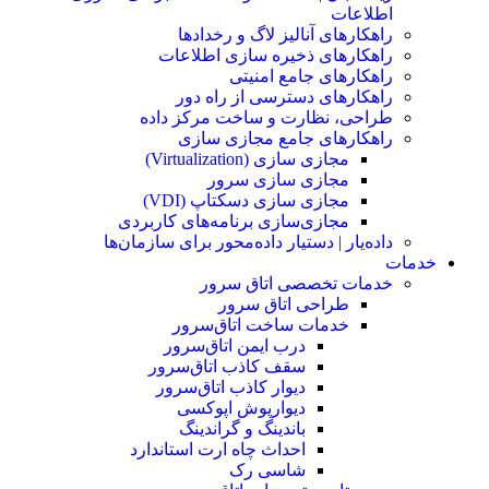
اطلاعات
راهکارهای آنالیز لاگ و رخدادها
راهکارهای ذخیره سازی اطلاعات
راهکارهای جامع امنیتی
راهکارهای دسترسی از راه دور
طراحی، نظارت و ساخت مرکز داده
راهکارهای جامع مجازی سازی
مجازی سازی (Virtualization)
مجازی‌ سازی سرور
مجازی‌ سازی دسکتاپ (VDI)
مجازی‌سازی برنامه‌های کاربردی
داده‌یار | دستیار داده‌محور برای سازمان‌ها
خدمات
خدمات تخصصی اتاق سرور
طراحی اتاق‌ سرور
خدمات ساخت اتاق‌سرور
درب ایمن اتاق‌سرور
سقف کاذب اتاق‌سرور
دیوار کاذب اتاق‌سرور
دیوار‌پوش اپوکسی
باندینگ و گراندینگ
احداث چاه ارت استاندارد
شاسی رک