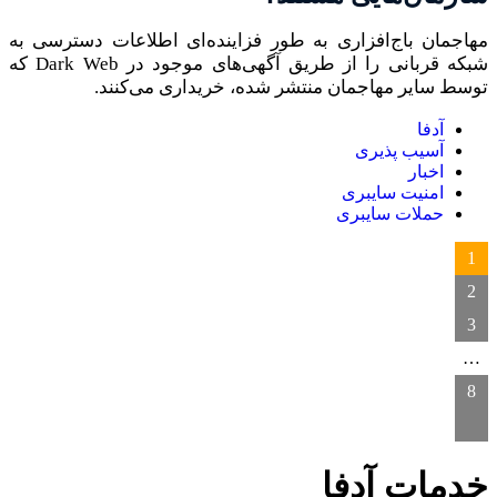
مهاجمان باج‌افزاری به طور فزاینده‌ای اطلاعات دسترسی به
شبکه قربانی را از طریق آگهی‌های موجود در Dark Web که
توسط سایر مهاجمان منتشر شده، خریداری می‌کنند.
آدفا
آسیب پذیری
اخبار
امنیت سایبری
حملات سایبری
1
2
3
…
8
خدمات آدفا