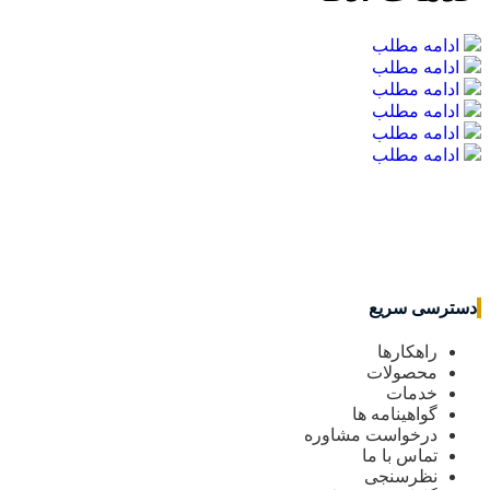
ادامه مطلب
ادامه مطلب
ادامه مطلب
ادامه مطلب
ادامه مطلب
ادامه مطلب
دسترسی سریع
راهکارها
محصولات
خدمات
گواهینامه ها
درخواست مشاوره
تماس با ما
نظرسنجی