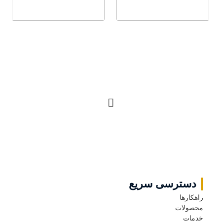
ادامه مطلب
ادامه مطلب
ادامه مطلب
ادامه مطلب
دسترسی سریع
راهکارها
محصولات
خدمات