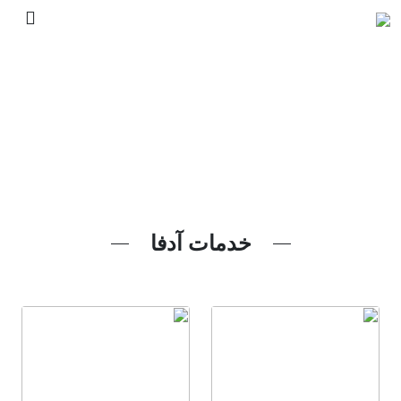
خدمات آدفا