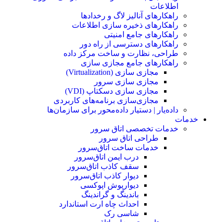
اطلاعات
راهکارهای آنالیز لاگ و رخدادها
راهکارهای ذخیره سازی اطلاعات
راهکارهای جامع امنیتی
راهکارهای دسترسی از راه دور
طراحی، نظارت و ساخت مرکز داده
راهکارهای جامع مجازی سازی
مجازی سازی (Virtualization)
مجازی‌ سازی سرور
مجازی‌ سازی دسکتاپ (VDI)
مجازی‌سازی برنامه‌های کاربردی
داده‌یار | دستیار داده‌محور برای سازمان‌ها
خدمات
خدمات تخصصی اتاق سرور
طراحی اتاق‌ سرور
خدمات ساخت اتاق‌سرور
درب ایمن اتاق‌سرور
سقف کاذب اتاق‌سرور
دیوار کاذب اتاق‌سرور
دیوار‌پوش اپوکسی
باندینگ و گراندینگ
احداث چاه ارت استاندارد
شاسی رک