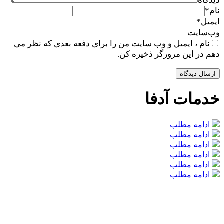
دیدگاه
نام
*
ایمیل
*
وب‌سایت
نام ، ایمیل و وب سایت من را برای دفعه بعدی که نظر می
دهم در این مرورگر ذخیره کن.
خدمات آدفا
ادامه مطلب
ادامه مطلب
ادامه مطلب
ادامه مطلب
ادامه مطلب
ادامه مطلب