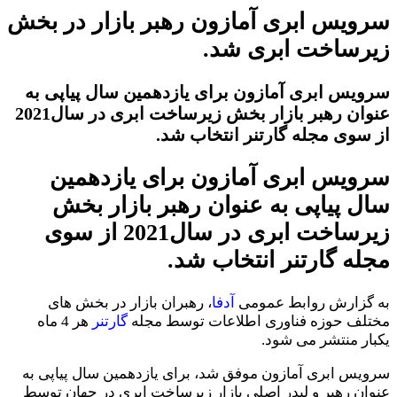
سرویس ابری آمازون رهبر بازار در بخش
زیرساخت ابری شد.
سرویس ابری آمازون برای یازدهمین سال پیاپی به
عنوان رهبر بازار بخش زیرساخت ابری در سال2021
از سوی مجله گارتنر انتخاب شد.
سرویس ابری آمازون برای یازدهمین
سال پیاپی به عنوان رهبر بازار بخش
زیرساخت ابری در سال2021 از سوی
مجله گارتنر انتخاب شد.
به گزارش روابط عمومی
آدفا
، رهبران بازار در بخش های
مختلف حوزه فناوری اطلاعات توسط مجله
گارتنر
هر 4 ماه
یکبار منتشر می شود.
سرویس ابری آمازون موفق شد، برای یازدهمین سال پیاپی به
عنوان رهبر و لیدر اصلی بازار زیرساخت ابری در جهان توسط