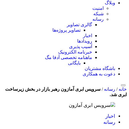
وبلاگ
امنیت
شبکه
رسانه
گالری تصاویر
تصاویر پروژه‌ها
اخبار
رویدادها
آسیب پذیری
خبرنامه الکترونیک
ماهنامه تخصصی آدفا مگ
بایگانی
باشگاه مشتریان
دعوت به همکاری
خانه
/
رسانه
/
سرویس ابری آمازون رهبر بازار در بخش زیرساخت
ابری شد.
اخبار
رسانه