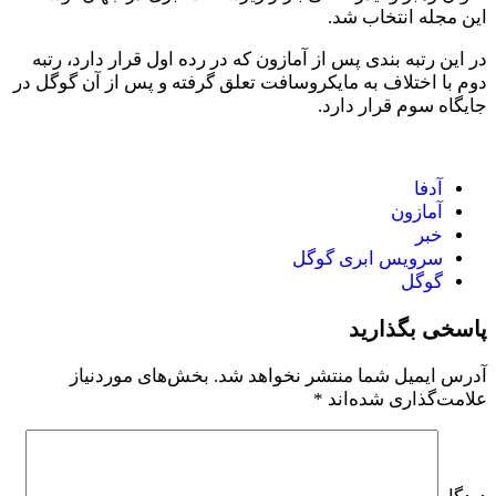
این مجله انتخاب شد.
در این رتبه بندی پس از آمازون که در رده اول قرار دارد، رتبه
دوم با اختلاف به مایکروسافت تعلق گرفته و پس از آن گوگل در
جایگاه سوم قرار دارد.
آدفا
آمازون
خبر
سرویس ابری گوگل
گوگل
پاسخی بگذارید
آدرس ایمیل شما منتشر نخواهد شد.
بخش‌های موردنیاز
علامت‌گذاری شده‌اند
*