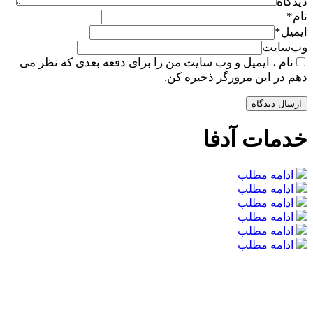
دیدگاه
نام
*
ایمیل
*
وب‌سایت
نام ، ایمیل و وب سایت من را برای دفعه بعدی که نظر می
دهم در این مرورگر ذخیره کن.
خدمات آدفا
ادامه مطلب
ادامه مطلب
ادامه مطلب
ادامه مطلب
ادامه مطلب
ادامه مطلب