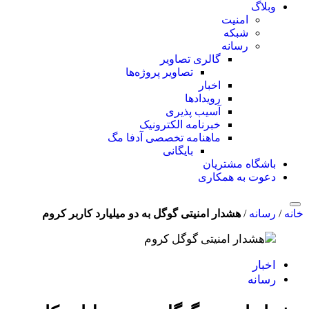
وبلاگ
امنیت
شبکه
رسانه
گالری تصاویر
تصاویر پروژه‌ها
اخبار
رویدادها
آسیب پذیری
خبرنامه الکترونیک
ماهنامه تخصصی آدفا مگ
بایگانی
باشگاه مشتریان
دعوت به همکاری
خانه
/
رسانه
/
هشدار امنیتی گوگل به دو میلیارد کاربر کروم
اخبار
رسانه