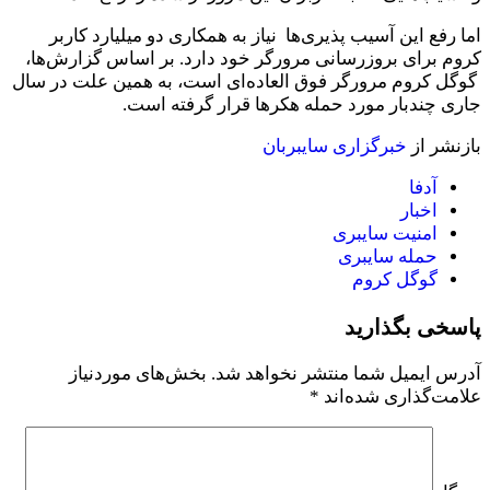
اما رفع این آسیب پذیری‌ها نیاز به همکاری دو میلیارد کاربر
کروم برای بروزرسانی مرورگر خود دارد. بر اساس گزارش‌ها،
گوگل کروم مرورگر فوق العاده‌ای است، به همین علت در سال
جاری چندبار مورد حمله هکرها قرار گرفته است.
بازنشر از
خبرگزاری سایبربان
آدفا
اخبار
امنیت سایبری
حمله سایبری
گوگل کروم
پاسخی بگذارید
آدرس ایمیل شما منتشر نخواهد شد.
بخش‌های موردنیاز
علامت‌گذاری شده‌اند
*