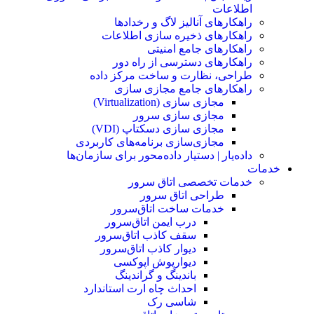
اطلاعات
راهکارهای آنالیز لاگ و رخدادها
راهکارهای ذخیره سازی اطلاعات
راهکارهای جامع امنیتی
راهکارهای دسترسی از راه دور
طراحی، نظارت و ساخت مرکز داده
راهکارهای جامع مجازی سازی
مجازی سازی (Virtualization)
مجازی‌ سازی سرور
مجازی‌ سازی دسکتاپ (VDI)
مجازی‌سازی برنامه‌های کاربردی
داده‌یار | دستیار داده‌محور برای سازمان‌ها
خدمات
خدمات تخصصی اتاق سرور
طراحی اتاق‌ سرور
خدمات ساخت اتاق‌سرور
درب ایمن اتاق‌سرور
سقف کاذب اتاق‌سرور
دیوار کاذب اتاق‌سرور
دیوار‌پوش اپوکسی
باندینگ و گراندینگ
احداث چاه ارت استاندارد
شاسی رک