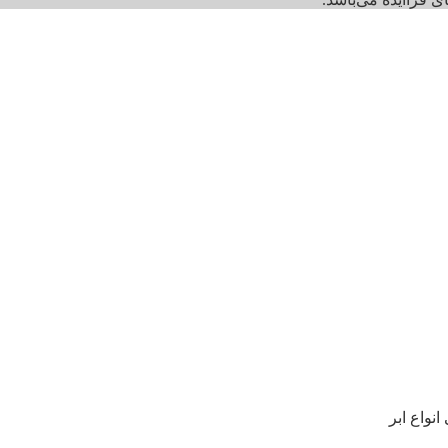
نواع ابر