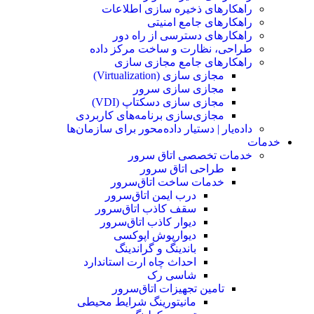
راهکارهای ذخیره سازی اطلاعات
راهکارهای جامع امنیتی
راهکارهای دسترسی از راه دور
طراحی، نظارت و ساخت مرکز داده
راهکارهای جامع مجازی سازی
مجازی سازی (Virtualization)
مجازی‌ سازی سرور
مجازی‌ سازی دسکتاپ (VDI)
مجازی‌سازی برنامه‌های کاربردی
داده‌یار | دستیار داده‌محور برای سازمان‌ها
خدمات
خدمات تخصصی اتاق سرور
طراحی اتاق‌ سرور
خدمات ساخت اتاق‌سرور
درب ایمن اتاق‌سرور
سقف کاذب اتاق‌سرور
دیوار کاذب اتاق‌سرور
دیوار‌پوش اپوکسی
باندینگ و گراندینگ
احداث چاه ارت استاندارد
شاسی رک
تامین تجهیزات اتاق‌سرور
مانیتورینگ شرایط محیطی