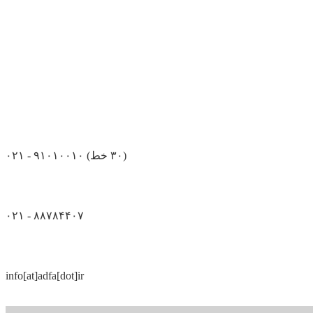
(۳۰ خط)
۰۲۱ - ۹۱۰۱۰۰۱۰
۰۲۱ - ۸۸۷۸۴۴۰۷
info[at]adfa[dot]ir