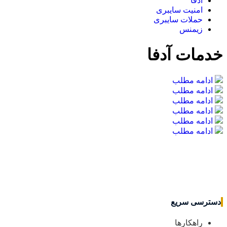
آدفا
امنیت سایبری
حملات سایبری
زیمنس
خدمات آدفا
ادامه مطلب
ادامه مطلب
ادامه مطلب
ادامه مطلب
ادامه مطلب
ادامه مطلب
دسترسی سریع
راهکارها