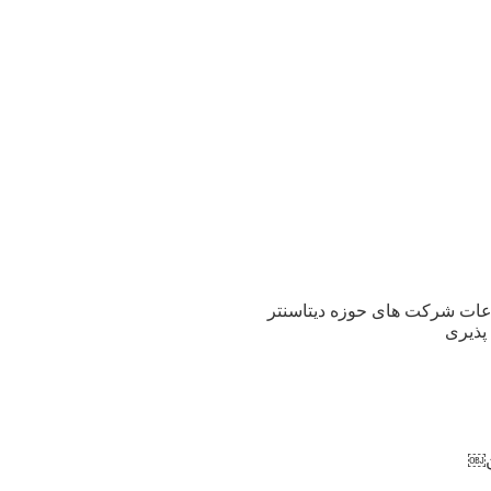
اعات شرکت های حوزه دیتاسنتر
پذیری