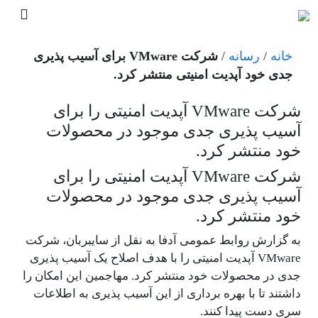
خانه
/
رسانه
/
شرکت VMware برای آسیب پذیری
جدی خود آپدیت امنیتی منتشر کرد.
شرکت VMware آپدیت امنیتی را برای
آسیب پذیری جدی موجود در محصولات
خود منتشر کرد.
شرکت VMware آپدیت امنیتی را برای
آسیب پذیری جدی موجود در محصولات
خود منتشر کرد.
به گزارش روابط عمومی آدفا به نقل از سایبربان، شرکت
VMware آپدیت امنیتی را با هدف اصلاح یک آسیب پذیری
جدی در محصولات خود منتشر کرد. مهاجمین این امکان را
داشتند تا با بهره برداری از این آسیب پذیری به اطلاعات
سری دست پیدا کنند.