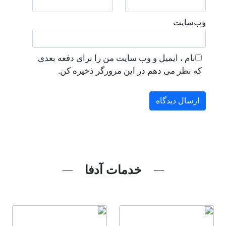
وب‌سایت
نام ، ایمیل و وب سایت من را برای دفعه بعدی
که نظر می دهم در این مرورگر ذخیره کن.
خدمات آدفا