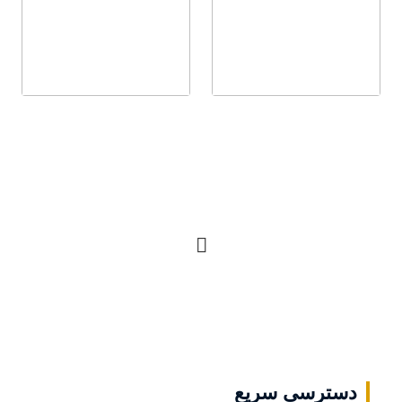
ادامه مطلب
ادامه مطلب
ادامه مطلب
ادامه مطلب
دسترسی سریع