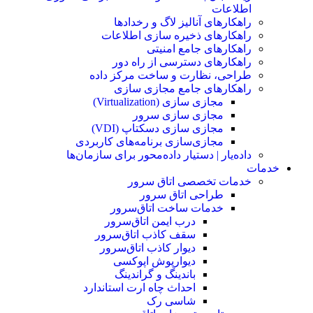
اطلاعات
راهکارهای آنالیز لاگ و رخدادها
راهکارهای ذخیره سازی اطلاعات
راهکارهای جامع امنیتی
راهکارهای دسترسی از راه دور
طراحی، نظارت و ساخت مرکز داده
راهکارهای جامع مجازی سازی
مجازی سازی (Virtualization)
مجازی‌ سازی سرور
مجازی‌ سازی دسکتاپ (VDI)
مجازی‌سازی برنامه‌های کاربردی
داده‌یار | دستیار داده‌محور برای سازمان‌ها
خدمات
خدمات تخصصی اتاق سرور
طراحی اتاق‌ سرور
خدمات ساخت اتاق‌سرور
درب ایمن اتاق‌سرور
سقف کاذب اتاق‌سرور
دیوار کاذب اتاق‌سرور
دیوار‌پوش اپوکسی
باندینگ و گراندینگ
احداث چاه ارت استاندارد
شاسی رک