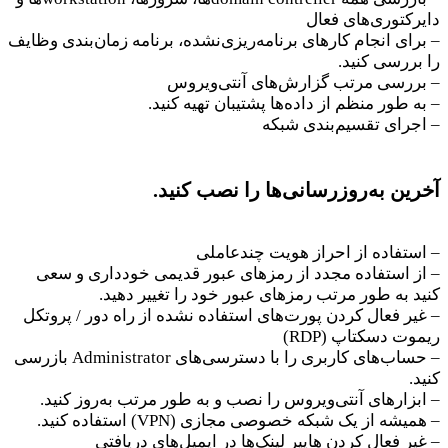
دایرکتوری‌های فعال
– برای انجام کارهای برنامه‌ریزی‌نشده، برنامه زمان‌بندی وظایف
را بررسی کنید.
– بررسی مرتب گزارش‌های آنتی‌ویروس
– به طور منظم از داده‌ها پشتیبان تهیه کنید.
– اجرای تقسیم‌بندی شبکه
آخرین به‌روزرسانی‌ها را نصب کنید.
– استفاده از احراز هویت چندعاملی
– از استفاده مجدد از رمزهای عبور قدیمی خودداری و سعی
کنید به طور مرتب رمزهای عبور خود را تغییر دهید.
– غیر فعال کردن پورت‌های استفاده نشده از راه دور / پروتکل
ریموت دسکتاپ (RDP)
– حساب‌های کاربری را با دسترسی‌های Administrator بازرسی
کنید.
– ابزارهای آنتی‌ویروس را نصب و به طور مرتب به‌روز کنید.
– همیشه از یک شبکه خصوصی مجازی (VPN) استفاده کنید.
– غیر فعال کردن هایپر لینک‌ها در ایمیل‌های دریافتی