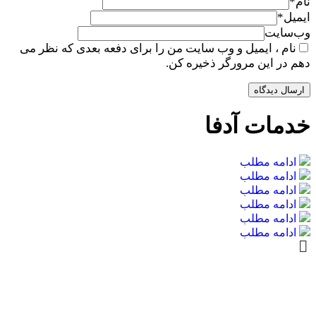
نام
*
ایمیل
*
وب‌سایت
نام ، ایمیل و وب سایت من را برای دفعه بعدی که نظر می
دهم در این مرورگر ذخیره کن.
خدمات آدفا
ادامه مطلب
ادامه مطلب
ادامه مطلب
ادامه مطلب
ادامه مطلب
ادامه مطلب