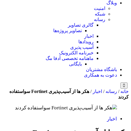
وبلاگ
امنیت
شبکه
رسانه
گالری تصاویر
تصاویر پروژه‌ها
اخبار
رویدادها
آسیب پذیری
خبرنامه الکترونیک
ماهنامه تخصصی آدفا مگ
بایگانی
باشگاه مشتریان
دعوت به همکاری
خانه
/
رسانه
/
اخبار
/
هکر ها از آسیب‌پذیری Fortinet سواستفاده
کردند
اخبار