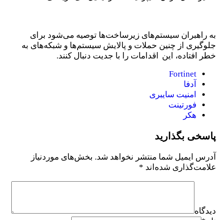
به راهبران سیستم‌های زیرساخت‌ها توصیه می‌شود برای
جلوگیری از چنین حملات و پالایش سیستم‌ها و شبکه‌های به
خطر افتاده، این اقدامات را با جدیت دنبال کنند.
Fortinet
آدفا
امنیت سایبری
فورتینت
هکر
پاسخی بگذارید
آدرس ایمیل شما منتشر نخواهد شد.
بخش‌های موردنیاز
علامت‌گذاری شده‌اند
*
دیدگاه