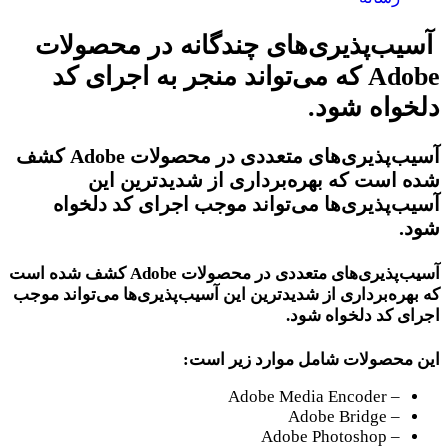
‫ آسیب‌پذیری‌های چندگانه در محصولات
Adobe که می‌تواند منجر به اجرای کد
دلخواه ‌شود.
آسیب‌پذیری‌‌های متعددی در محصولات Adobe کشف
شده است که بهره‌برداری از شدیدترین این
آسیب‌پذیری‌ها می‌تواند موجب اجرای کد دلخواه
شود.
‫آسیب‌پذیری‌‌های متعددی در محصولات Adobe کشف شده است
که بهره‌برداری از شدیدترین این آسیب‌پذیری‌ها می‌تواند موجب
اجرای کد دلخواه شود.
این محصولات شامل موارد زیر است:
– Adobe Media Encoder
– Adobe Bridge
– Adobe Photoshop