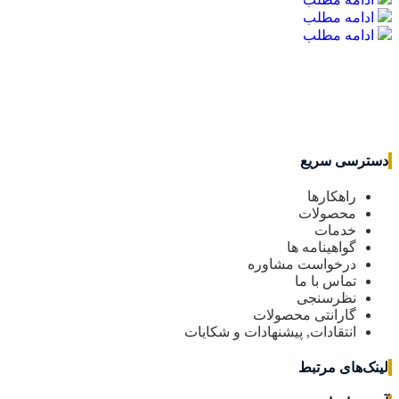
ادامه مطلب
ادامه مطلب
دسترسی سریع
راهکارها
محصولات
خدمات
گواهینامه ها
درخواست مشاوره
تماس با ما
نظرسنجی
گارانتی محصولات
انتقادات, پیشنهادات و شکایات
لینک‌های مرتبط