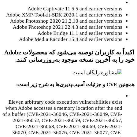
Adobe Captivate 11.5.5 and earlier versions
Adobe XMP-Toolkit-SDK 2020.1 and earlier versions
Adobe Photoshop 2020 21.2.10 and earlier versions
Adobe Photoshop 2021 22.4.3 and earlier versions
Adobe Bridge 11.1 and earlier versions
Adobe Media Encoder 15.4 and earlier versions
اکیداً به کاربران توصیه می‌شود که محصولات Adobe
خود را به آخرین نسخه موجود به‌روزرسانی کنند.
همچنین CVE و جزئیات آسیب‌پذیری‌ها به شرح زیر است:
Eleven arbitrary code execution vulnerabilities exist
when Adobe accesses a memory location after the end
of a buffer (CVE-2021-36046, CVE-2021-36049, CVE-
2021-36052, CVE-2021-36059, CVE-2021-36067,
CVE-2021-36068, CVE-2021-36069, CVE-2021-
36070, CVE-2021-36076, CVE-2021-36077, CVE-