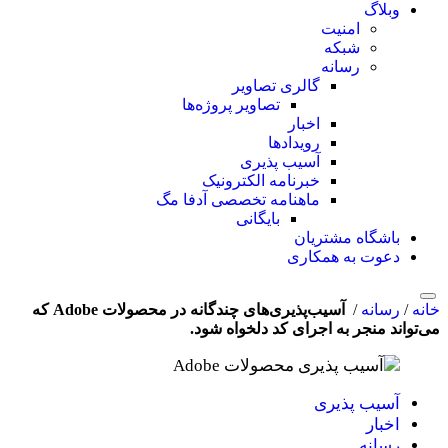
وبلاگ
امنیت
شبکه
رسانه
گالری تصاویر
تصاویر پروژه‌ها
اخبار
رویدادها
آسیب پذیری
خبرنامه الکترونیک
ماهنامه تخصصی آدفا مگ
بایگانی
باشگاه مشتریان
دعوت به همکاری
خانه
/
رسانه
/
‫ آسیب‌پذیری‌های چندگانه در محصولات Adobe که
می‌تواند منجر به اجرای کد دلخواه ‌شود.
آسیب پذیری
اخبار
رسانه