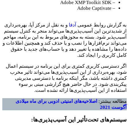
– Adobe XMP Toolkit SDK
– Adobe Captivate
به گزارش روابط عمومی
آدفا
و به نقل از مرکز آپا، بهره‌برداری
از شدید‌ترین این آسیب‌پذیری‌ها می‌تواند منجر به کنترل سیستم
آسیب‌پذیر ‌شود. بسته به مجوزهای مربوط به این برنامه، مهاجم
می‌تواند نرم‌افزار‌ها را نصب و یا حذف کند و همچنین اطلاعات و
داده‌ها را مشاهده یا تغییر دهد و یا حساب‌های جدید با حقوق
کامل کاربری را ایجاد کند.
اگر دسترسی کاربری کمتری برای این برنامه در سیستم اعمال
شود، بهره‌برداری از این آسیب‌پذیری‌ها می‌تواند تاثیر مخرب
کمتری داشته باشد، مگر اینکه برنامه با دسترسی مدیریتی
پیکربندی شود. در حال حاضر هیچ گزارشی مبنی بر سوء
استفاده از این آسیب‌پذیری‌ها ارائه نشده است.
مطالعه بیشتر:
اصلاحیه‌های امنیتی ادوبی برای ماه میلادی
آگوست 2021
سیستم‌های تحت‌تأثیر این آسیب‌پذیری‌ها: