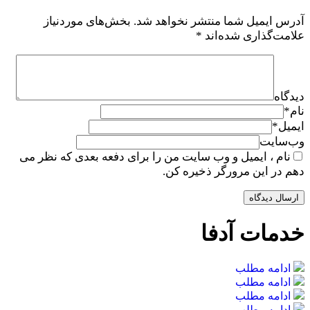
آدرس ایمیل شما منتشر نخواهد شد.
بخش‌های موردنیاز
علامت‌گذاری شده‌اند
*
دیدگاه
نام
*
ایمیل
*
وب‌سایت
نام ، ایمیل و وب سایت من را برای دفعه بعدی که نظر می
دهم در این مرورگر ذخیره کن.
خدمات آدفا
ادامه مطلب
ادامه مطلب
ادامه مطلب
ادامه مطلب