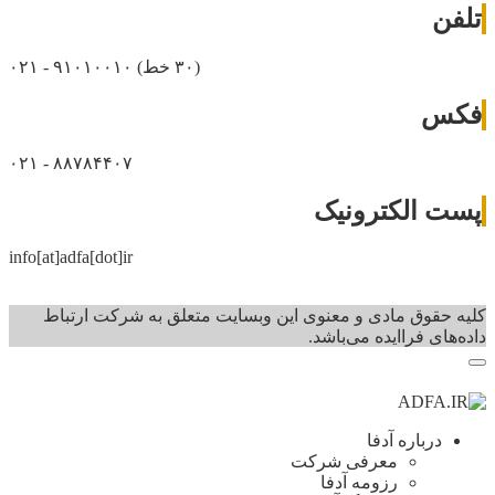
تلفن
(۳۰ خط)
۰۲۱ - ۹۱۰۱۰۰۱۰
فکس
۰۲۱ - ۸۸۷۸۴۴۰۷
پست الکترونیک
info[at]adfa[dot]ir
کلیه حقوق مادی و معنوی این وبسایت متعلق به شرکت ارتباط
داده‌های فرا‌ایده می‌باشد.
درباره آدفا
معرفی شرکت
رزومه آدفا