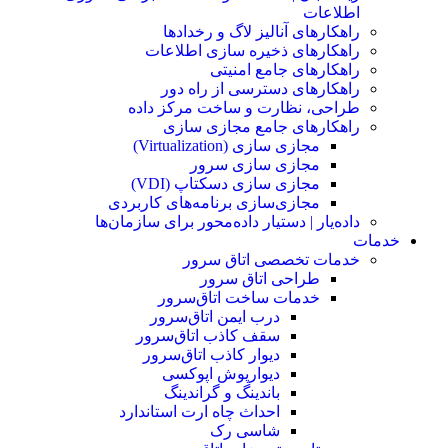
اطلاعات
راهکارهای آنالیز لاگ و رخدادها
راهکارهای ذخیره سازی اطلاعات
راهکارهای جامع امنیتی
راهکارهای دسترسی از راه دور
طراحی، نظارت و ساخت مرکز داده
راهکارهای جامع مجازی سازی
مجازی سازی (Virtualization)
مجازی‌ سازی سرور
مجازی‌ سازی دسکتاپ (VDI)
مجازی‌سازی برنامه‌های کاربردی
داده‌یار | دستیار داده‌محور برای سازمان‌ها
خدمات
خدمات تخصصی اتاق سرور
طراحی اتاق‌ سرور
خدمات ساخت اتاق‌سرور
درب ایمن اتاق‌سرور
سقف کاذب اتاق‌سرور
دیوار کاذب اتاق‌سرور
دیوار‌پوش اپوکسی
باندینگ و گراندینگ
احداث چاه ارت استاندارد
شاسی رک