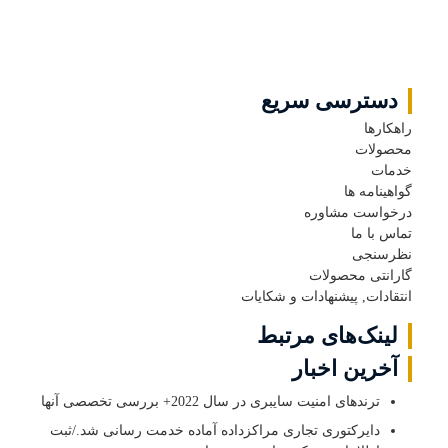
دسترسی سریع
راهکارها
محصولات
خدمات
گواهینامه ها
درخواست مشاوره
تماس با ما
نظرسنجی
گارانتی محصولات
انتقادات, پیشنهادات و شکایات
لینک‌های مرتبط
آخرین اخبار
ترندهای امنیت سایبری در سال 2022+ بررسی تخصصی آنها
دایرکتوری تجاری مراکزداده آماده خدمت رسانی شد./ثبت