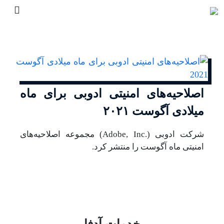
اصلاحیه‌های امنیتی ادوبی برای ماه
میلادی آگوست ۲۰۲۱
شرکت ادوبی (.Adobe, Inc) مجموعه اصلاحیه‌های
امنیتی ماه آگوست را منتشر کرد.