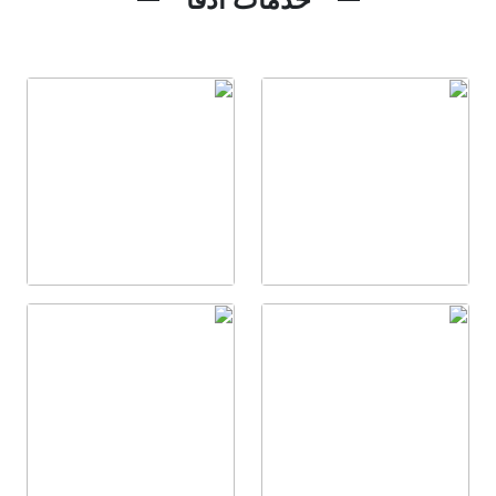
خدمات آدفا
ادامه مطلب
ادامه مطلب