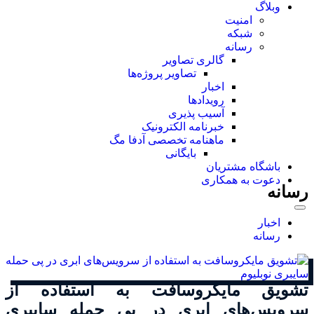
وبلاگ
امنیت
شبکه
رسانه
گالری تصاویر
تصاویر پروژه‌ها
اخبار
رویدادها
آسیب پذیری
خبرنامه الکترونیک
ماهنامه تخصصی آدفا مگ
بایگانی
باشگاه مشتریان
دعوت به همکاری
رسانه
اخبار
رسانه
تشویق مایکروسافت به استفاده از
سرویس‌های ابری در پی حمله سایبری