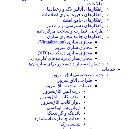
اطلاعات
راهکارهای آنالیز لاگ و رخدادها
راهکارهای ذخیره سازی اطلاعات
راهکارهای جامع امنیتی
راهکارهای دسترسی از راه دور
طراحی، نظارت و ساخت مرکز داده
راهکارهای جامع مجازی سازی
مجازی سازی (Virtualization)
مجازی‌ سازی سرور
مجازی‌ سازی دسکتاپ (VDI)
مجازی‌سازی برنامه‌های کاربردی
داده‌یار | دستیار داده‌محور برای سازمان‌ها
خدمات
خدمات تخصصی اتاق سرور
طراحی اتاق‌ سرور
خدمات ساخت اتاق‌سرور
درب ایمن اتاق‌سرور
سقف کاذب اتاق‌سرور
دیوار کاذب اتاق‌سرور
دیوار‌پوش اپوکسی
باندینگ و گراندینگ
احداث چاه ارت استاندارد
شاسی رک