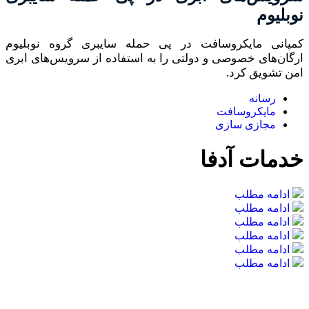
نوبلیوم
کمپانی مایکروسافت در پی حمله سایبری گروه نوبلیوم
ارگان‌های خصوصی و دولتی را به استفاده از سرویس‌های ابری
امن تشویق کرد.
رسانه
مایکروسافت
مجازی سازی
خدمات آدفا
ادامه مطلب
ادامه مطلب
ادامه مطلب
ادامه مطلب
ادامه مطلب
ادامه مطلب