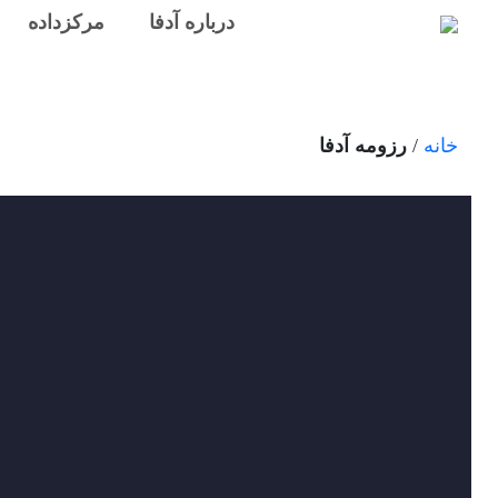
درباره آدفا
مرکزداده
خانه
/
رزومه آدفا