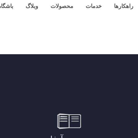
راهکارها
خدمات
محصولات
وبلاگ
باشگاه