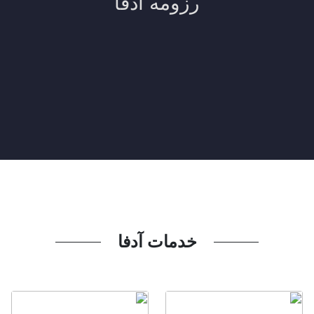
خدمات آدفا