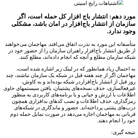
مورد دهم: انتشار باج افزار کل حمله است، اگر
سازمان از انتشار باج‌افزار در امان باشد، مشکلی
وجود ندارد.
متأسفانه این مورد به ندرت اتفاق می‌افتد. مهاجمان می‌خواهند
از طریق انتشار باج‌افزار راهبران سازمان را از حضور خود در
شبکه سازمان مطلع و آنچه که انجام داده‌اند، مطلع کنند.
به احتمال زیاد همانطور که در لینک زیر اشاره شده است،
مهاجمان اگر از چند هفته قبل در شبکه یک سازمان نباشند، چند
روز قبل از انتشار باج‌افزاردر شبکه بوده‌اند و به کاوش،
غیرفعالسازی، حذف نسخه‌های پشتیبان، یافتن سیستم‎های حاوی
اطلاعات با ارزش و حیاتی و یا برنامه‌های کاربردی به منظور
رمزگذاری، حذف اطلاعات و نصب کدهای بدافزاری همچون
درب‌های پشتی پرداخته‌اند. حضور و ماندگاری در شبکه‌های
قربانی به مهاجمان اجازه می‌دهد در صورت تمایل حمله دوم
خود را انجام دهند.
نتیجه گیری: