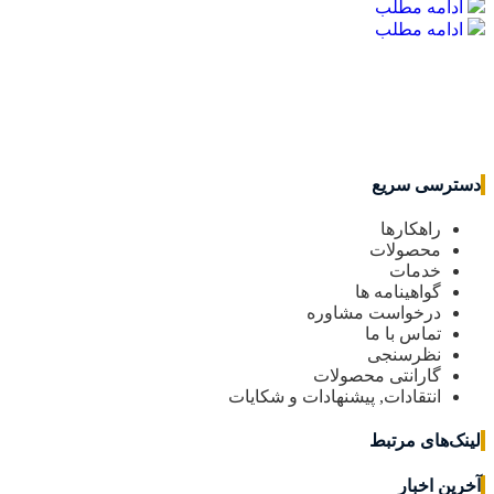
ادامه مطلب
ادامه مطلب
دسترسی سریع
راهکارها
محصولات
خدمات
گواهینامه ها
درخواست مشاوره
تماس با ما
نظرسنجی
گارانتی محصولات
انتقادات, پیشنهادات و شکایات
لینک‌های مرتبط
آخرین اخبار