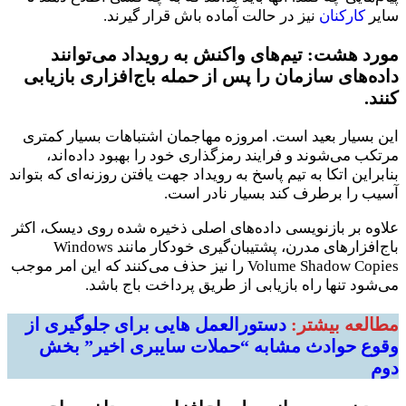
سایر
کارکنان
نیز در حالت آماده باش قرار گیرند.
مورد هشت:
تیم‌های واکنش به رویداد می‌توانند
داده‌های سازمان را پس از حمله باج‌افزاری بازیابی
کنند.
این بسیار بعید است. امروزه مهاجمان اشتباهات بسیار کمتری
مرتکب می‌شوند و فرایند رمزگذاری خود را بهبود داده‌اند،
بنابراین اتکا به تیم پاسخ به رویداد جهت یافتن روزنه‌ای که بتواند
آسیب را برطرف کند بسیار نادر است.
علاوه بر بازنویسی داده‌های اصلی ذخیره شده روی دیسک، اکثر
باج‌افزارهای مدرن، پشتیبان‌گیری خودکار مانند Windows
Volume Shadow Copies را نیز حذف می‌کنند که این امر موجب
می‌شود تنها راه بازیابی از طریق پرداخت باج باشد.
مطالعه بیشتر:
دستورالعمل هایی برای جلوگیری از
وقوع حوادث مشابه “حملات سایبری اخیر” بخش
دوم