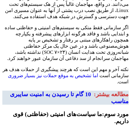
می‌دانند. در واقع، مهاجمان غالباً پس از هک سیستم‌های تحت
Linux، از طریق نصب درب پشتی از آنها به عنوان مسیری امن
جهت دسترسی و گسترش در شبکه هدف استفاده می‌کنند.
اگر سازمانی فقط متکی به سیستم‌های امنیتی و حفاظتی ساده
و ابتدایی باشد و فاقد هرگونه ابزارهای پیشرفته و یکپارچه
همچون راهکارهای مبتنی بر رفتار و تشخیص بر پایه
هوش‌مصنوعی باشد و در عین حال یک مرکز حفاظتی
شبانه‌روزی تحت هدایت انسان (۲۴×۷ SOC) نداشته باشد،
مهاجمان سرانجام از سد دفاعی آن سازمان عبور خواهند کرد.
نکته آخر و مهم این است که هرچند پیشگیری از حملات هدف هر
سازمانی است
اما تشخیص به موقع حملات نیز بسیار ضروری
است.
مطالعه بیشتر:
10 گام تا رسیدن به امنیت سایبری
مناسب
مورد سوم:ما سیاست‌های امنیتی (حفاظتی) قوی
داریم.