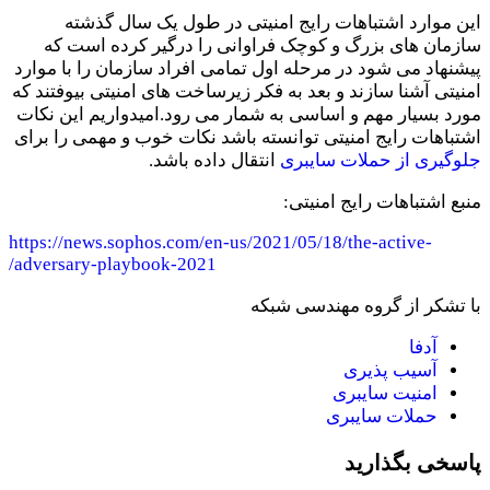
این موارد اشتباهات رایج امنیتی در طول یک سال گذشته
سازمان های بزرگ و کوچک فراوانی را درگیر کرده است که
پیشنهاد می شود در مرحله اول تمامی افراد سازمان را با موارد
امنیتی آشنا سازند و بعد به فکر زیرساخت های امنیتی بیوفتند که
مورد بسیار مهم و اساسی به شمار می رود.امیدواریم این نکات
اشتباهات رایج امنیتی توانسته باشد نکات خوب و مهمی را برای
جلوگیری از حملات سایبری
انتقال داده باشد.
منبع اشتباهات رایج امنیتی:
https://news.sophos.com/en-us/2021/05/18/the-active-
adversary-playbook-2021/
با تشکر از گروه مهندسی شبکه
آدفا
آسیب پذیری
امنیت سایبری
حملات سایبری
پاسخی بگذارید