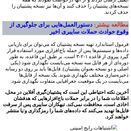
نسخه‌های پشتیبان را حذف کنند و آن‌ها نیز نسخه پشتیبان را
حذف کردند.
مطالعه بیشتر:
دستورالعمل‌هایی برای جلوگیری از
وقوع حوادث حملات سایبری اخیر
فرمول استاندارد تهیه نسخه پشتیبان که می‌توان برای بازیابی
داده‌ها و سیستم‌ها پس از حمله باج‌افزاری مورد استفاده قرار
گیرد پیروی از قاعده ۱-۲-۳ است. بر طبق این قاعده، به طور
دوره‌ای از هر فایل سه نسخه می‌بایست نگهداری شود (یکی
اصلی و دو نسخه بعنوان پشتیبان). فایل‌ها باید بر روی دو رسانه
ذخیره‌سازی مختلف نگهداری شوند. یک نسخه از فایل‌ها
می‌‌بایست در یک موقعیت جغرافیایی متفاوت نگهداری شود.
آخرین نکته احتیاطی این است که پشتیبان‌گیری آفلاین در محل،
اطلاعات شما را در برابر حملات باج‌افزارهایی که هدفشان
اخاذی است، محافظت نمی‌کند. تبهکاران سایبری پس از سرقت
فایل‌ها تهدید می‌کنند که داده‌های شما را رمزگذاری و/یا منتشر
خواهند کرد.