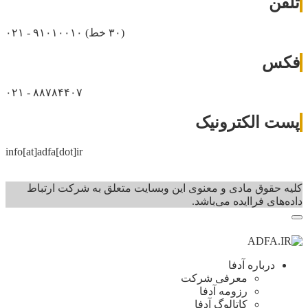
تلفن
(۳۰ خط)
۰۲۱ - ۹۱۰۱۰۰۱۰
فکس
۰۲۱ - ۸۸۷۸۴۴۰۷
پست الکترونیک
info[at]adfa[dot]ir
کلیه حقوق مادی و معنوی این وبسایت متعلق به شرکت ارتباط
داده‌های فرا‌ایده می‌باشد.
درباره آدفا
معرفی شرکت
رزومه آدفا
کاتالوگ آدفا