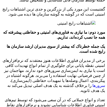
حمله توسط سازمان قابل شناسایی و تشخیص نباشد.
گفتنیست این مورد یکی از بزرگترین و جدی ترین اشتباهات رایج
امنیتی است که در گوشه به گوشه سازمان ها دیده می شود.
مورد دوم: ما نیازی به فناوری‌های امنیتی و حفاظتی پیشرفته‌ که
همه جا نصب کرده‌اند، نداریم.
یک جمله خطرناک که بیشتر از سوی مدیران ارشد سازمان ها
رایج شده است.
برخی از مدیران فناوری اطلاعات هنوز معتقدند که نرم‌افزارهای
امنیتی نقطه پایانی برای جلوگیری از تمام انواع تهدیدات کافی
است یا نیازی به ایمن‌سازی سرورهای خود ندارند. مهاجمان نیز
از چنین فرضیاتی نهایت استفاده را می‌برند. هرگونه اشتباه در
پیکربندی، اعمال وصله‌ها یا تمهیدات حفاظتی (ایمن‌سازی)،
سرورها
را برخلاف گذشته به یک هدف اصلی تبدیل می‌کند نه
یک هدف ثانویه.
تعداد و انواع حملاتی که در آن سعی می‌شود که توسط تیم‌های
امنیتی فناوری اطلاعات شناسایی نشوند و نرم‌افزارهای نقاط