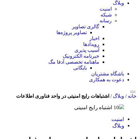
وبلاگ
امنیت
شبکه
رسانه
گالری تصاویر
تصاویر پروژه‌ها
اخبار
رویدادها
آسیب پذیری
خبرنامه الکترونیک
ماهنامه تخصصی آدفا مگ
بایگانی
باشگاه مشتریان
دعوت به همکاری
خانه
/
وبلاگ
/
اشتباهات رایج امنیتی در واحد فناوری اطلاعات
امنیت
وبلاگ