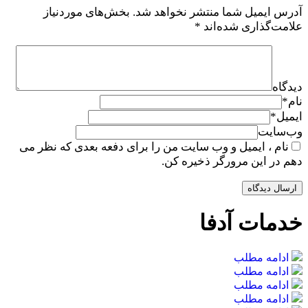
آدرس ایمیل شما منتشر نخواهد شد.
بخش‌های موردنیاز
علامت‌گذاری شده‌اند
*
دیدگاه
نام
*
ایمیل
*
وب‌سایت
نام ، ایمیل و وب سایت من را برای دفعه بعدی که نظر می
دهم در این مرورگر ذخیره کن.
خدمات آدفا
ادامه مطلب
ادامه مطلب
ادامه مطلب
ادامه مطلب