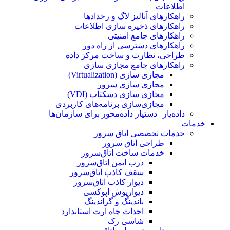
اطلاعات
راهکارهای آنالیز لاگ و رخدادها
راهکارهای ذخیره سازی اطلاعات
راهکارهای جامع امنیتی
راهکارهای دسترسی از راه دور
طراحی، نظارت و ساخت مرکز داده
راهکارهای جامع مجازی سازی
مجازی سازی (Virtualization)
مجازی‌ سازی سرور
مجازی‌ سازی دسکتاپ (VDI)
مجازی‌سازی برنامه‌های کاربردی
داده‌یار | دستیار داده‌محور برای سازمان‌ها
خدمات
خدمات تخصصی اتاق سرور
طراحی اتاق‌ سرور
خدمات ساخت اتاق‌سرور
درب ایمن اتاق‌سرور
سقف کاذب اتاق‌سرور
دیوار کاذب اتاق‌سرور
دیوار‌پوش اپوکسی
باندینگ و گراندینگ
احداث چاه ارت استاندارد
شاسی رک