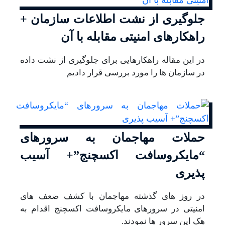
جلوگیری از نشت اطلاعات سازمان +
راهکارهای امنیتی مقابله با آن
در این مقاله راهکارهایی برای جلوگیری از نشت داده
در سازمان ها را مورد بررسی قرار دادیم
حملات مهاجمان به سرورهای
“مایکروسافت اکسچنج”+ آسیب
پذیری
در روز های گذشته مهاجمان با کشف ضعف های
امنیتی در سرورهای مایکروسافت اکسچنج اقدام به
هک این سرور ها نمودند.