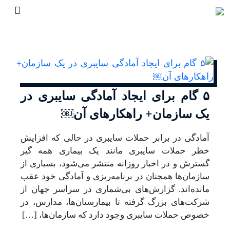
۵ گام برای ایجاد آمادگی سایبری در
یک سازمان+ راهکارهای آن￼
آمادگی در برابر حملات سایبری در حالی که افزایش
خطر حملات سایبری مانند یک بیماری همه گیر
گسترش و در اخبار روزانه منتشر می‌شود، بسیاری از
سازمان‌ها همچنان در برنامه‌ریزی و آمادگی خود عقب
مانده‌اند. گزارش‌های بی‌شماری در سراسر جهان از
شرکت‌های بزرگ گرفته تا بیمارستان‌ها، مدارس، در
خصوص حملات سایبری وجود دارد که سازمان‌ها، […]