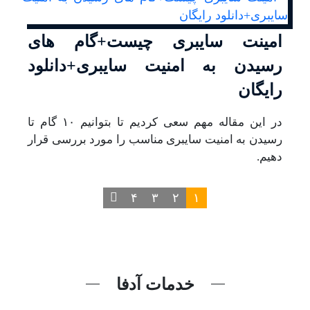
امینت سایبری چیست+گام های
رسیدن به امنیت سایبری+دانلود
رایگان
در این مقاله مهم سعی کردیم تا بتوانیم ۱۰ گام تا
رسیدن به امنیت سایبری مناسب را مورد بررسی قرار
دهیم.
۴
۳
۲
۱
خدمات آدفا