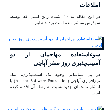
اطلاعات
در این مقاله به ۱۰ اشتباه رایج امنتی که توسط
سوفوس منتشر شده است پرداخته ایم.
سوءاستفاده مهاجمان از دو
آسیب‌پذیری روز صفر آپاچی
در پی شناسایی وجود یک آسیب‌پذیری، بنیاد
نرم‌افزاری آپاچی (Apache Software Foundation) با
انتشار نسخه‌ای جدید نسبت به وصله آن اقدام کرده
است.