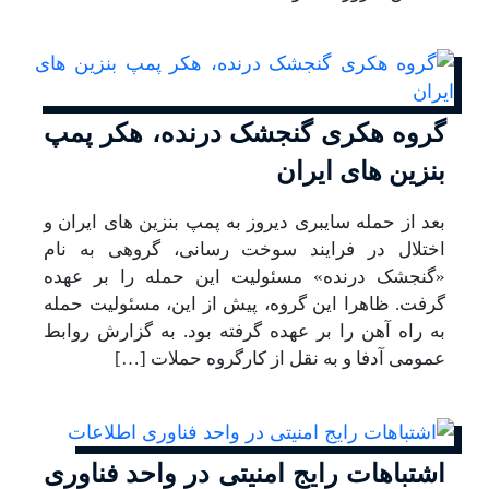
گروه هکری گنجشک درنده، هکر پمپ
بنزین های ایران
بعد از حمله سایبری دیروز به پمپ بنزین های ایران و
اختلال در فرایند سوخت رسانی، گروهی به نام
«گنجشک درنده» مسئولیت این حمله را بر عهده
گرفت. ظاهرا این گروه، پیش از این، مسئولیت حمله
به راه آهن را بر عهده گرفته بود. به گزارش روابط
عمومی آدفا و به نقل از کارگروه حملات […]
اشتباهات رایج امنیتی در واحد فناوری