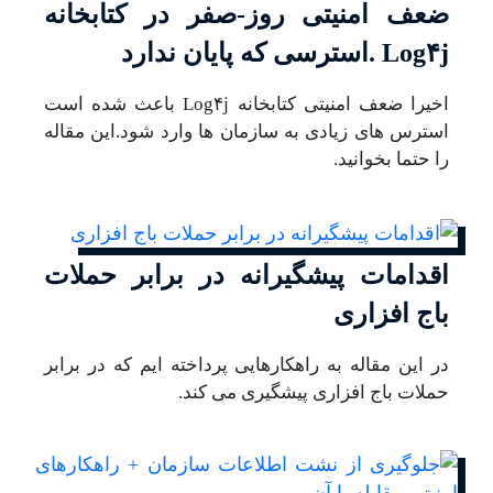
ضعف امنیتی روز-صفر در کتابخانه
Log۴j .استرسی که پایان ندارد
اخیرا ضعف امنیتی کتابخانه Log۴j باعث شده است
استرس های زیادی به سازمان ها وارد شود.این مقاله
را حتما بخوانید.
اقدامات پیشگیرانه در برابر حملات
باج افزاری
در این مقاله به راهکارهایی پرداخته ایم که در برابر
حملات باج افزاری پیشگیری می کند.