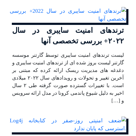
ترندهای امنیت سایبری در سال
۲۰۲۲+ بررسی تخصصی آنها
لیست ترندهای امنیت سایبری توسط گارتنر موسسه
گارتنر لیست بروز شده ای از ترندهای امنیت سایبری و
دغدغه های مدیریت ریسک ارائه کرده که مبتنی بر
آخرین تغییر و تحولات و رویدادهای سال ۲۰۲۲ میلادی
است. با تغییرات گسترده صورت گرفته طی ۲ سال
اخیر به دلیل شیوع پاندمی کرونا در مدل ارائه سرویس
و […]